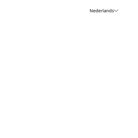
Nederlands