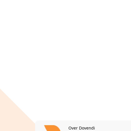
Over Dovendi