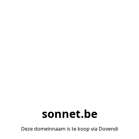
sonnet.be
Deze domeinnaam is te koop via Dovendi