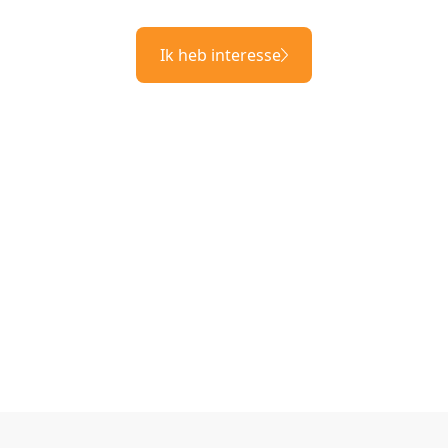
Ik heb interesse